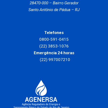
28470-000 –
Bairro Gerador
Santo Antônio de Pádua – RJ
Telefones
0800-591-0415
(22) 3853-1076
Emergência 24 horas
(22) 997007210