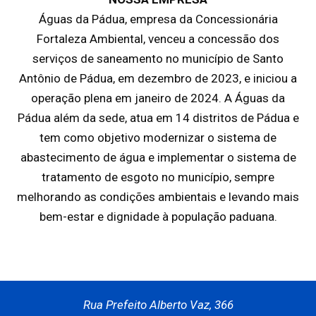
Águas da Pádua, empresa da Concessionária
Fortaleza Ambiental, venceu a concessão dos
serviços de saneamento no município de Santo
Antônio de Pádua, em dezembro de 2023, e iniciou a
operação plena em janeiro de 2024. A Águas da
Pádua além da sede, atua em 14 distritos de Pádua e
tem como objetivo modernizar o sistema de
abastecimento de água e implementar o sistema de
tratamento de esgoto no município, sempre
melhorando as condições ambientais e levando mais
bem-estar e dignidade à população paduana.
Rua Prefeito Alberto Vaz, 366